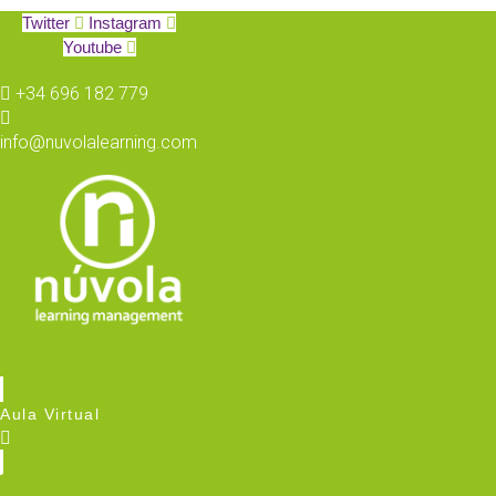
Twitter
Instagram
Youtube
+34 696 182 779
info@nuvolalearning.com
Aula Virtual