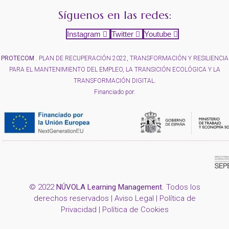
Síguenos en las redes:
Instagram
Twitter
Youtube
PROTECOM
. PLAN DE RECUPERACIÓN 2022, TRANSFORMACIÓN Y RESILIENCIA
PARA EL MANTENIMIENTO DEL EMPLEO, LA TRANSICIÓN ECOLÓGICA Y LA
TRANSFORMACIÓN DIGITAL.
Financiado por:
© 2022
NÚVOLA Learning Management
. Todos los
derechos reservados |
Aviso Legal
|
Política de
Privacidad
|
Política de Cookies