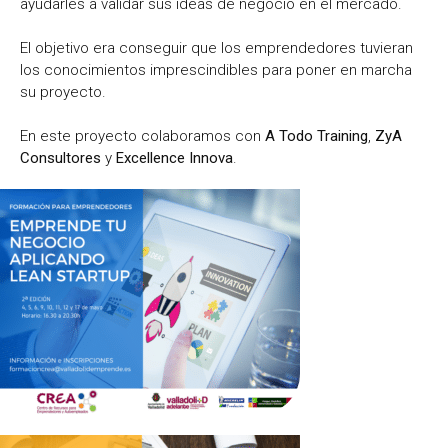
ayudarles a validar sus ideas de negocio en el mercado.
El objetivo era conseguir que los emprendedores tuvieran
los conocimientos imprescindibles para poner en marcha
su proyecto.
En este proyecto colaboramos con
A Todo Training
,
ZyA
Consultores
y
Excellence Innova
.