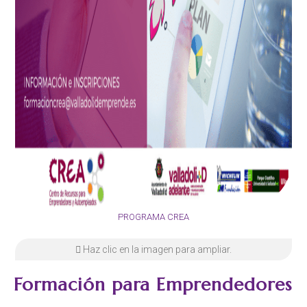
PROGRAMA CREA
Haz clic en la imagen para ampliar.
Formación para Emprendedores