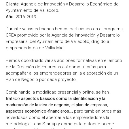
Cliente
: Agencia de Innovación y Desarrollo Económico del
Ayuntamiento de Valladolid.
Año
: 2016, 2019
Durante varias ediciones hemos participado en el programa
CREA promovido por la Agencia de Innovación y Desarrollo
Empresarial del Ayuntamiento de Valladolid, dirigido a
emprendedores de Valladolid.
Hemos coordinado varias acciones formativas en el ámbito
de la Creación de Empresas así como tutorías para
acompañar a los emprendedores en la elaboración de un
Plan de Negocio por cada proyecto.
Combinando la modalidad presencial y online, se han
tratado
aspectos básicos como la identificación y la
maduración de la idea de negocio, el plan de empresa,
aspectos económico-financieros
…, pero también otros más
novedosos como el acercar a los emprendedores la
metodología Lean Startup y cómo este enfoque puede