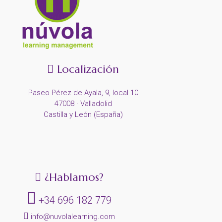
Localización
Paseo Pérez de Ayala, 9, local 10
47008 · Valladolid
Castilla y León (España)
¿Hablamos?
+34 696 182 779
info@nuvolalearning.com