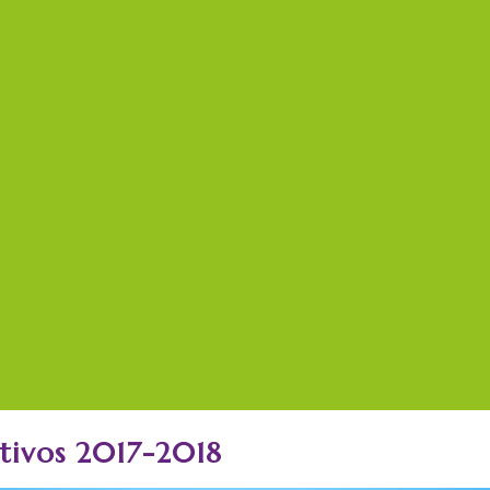
ctivos 2017-2018