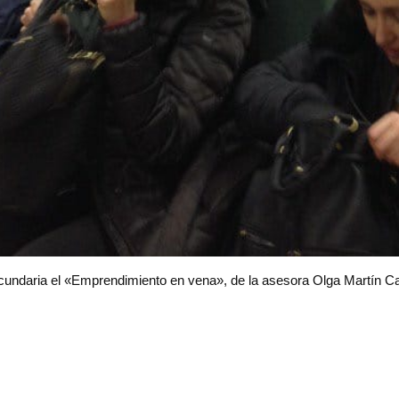
cundaria el «Emprendimiento en vena», de la asesora Olga Martín Ca