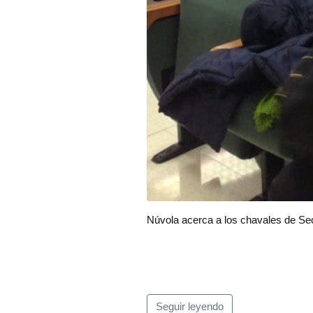
Núvola acerca a los chavales de Se
Seguir leyendo